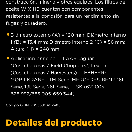
construcción, minería y otros equipos. Los filtros de
aceite WIX HD cuentan con componentes
resistentes a la corrosión para un rendimiento sin
fugas y duradero.
Diámetro externo (A) = 120 mm; Diámetro interno
1 (B) = 13,4 mm; Diámetro interno 2 (C) = 56 mm;
Altura (H) = 248 mm
Aplicación principal: CLAAS Jaguar
(Cosechadoras / Field Choppers), Lexion
(Cosechadoras / Harvesters). LIEBHERR-
MOBILKRANE LTM-Serie. MERCEDES-BENZ 16t-
Serie, 19t-Serie, 26t-Serie, L, SK (621.005-
625.932/655.005-659.344)
Código GTIN: 7893390402485
Detalles del producto