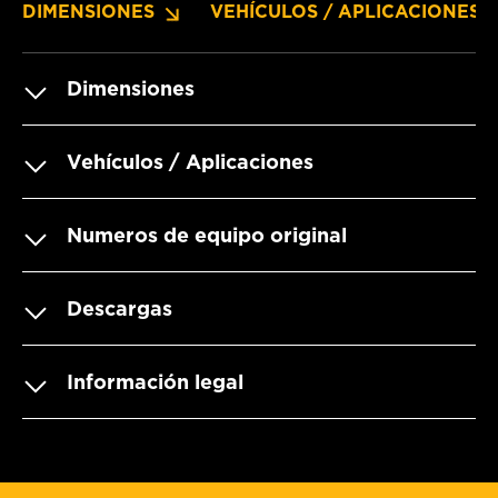
DIMENSIONES
VEHÍCULOS / APLICACIONES
Dimensiones
Vehículos / Aplicaciones
Numeros de equipo original
Descargas
Información legal