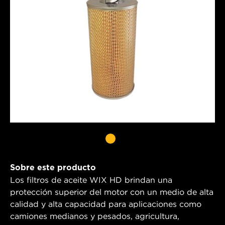
Sobre este producto
Los filtros de aceite WIX HD brindan una
protección superior del motor con un medio de alta
calidad y alta capacidad para aplicaciones como
camiones medianos y pesados, agricultura,