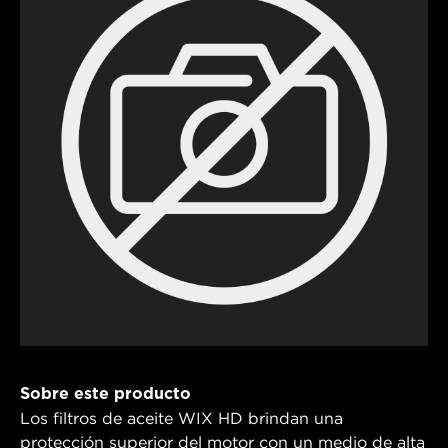
Sobre este producto
Los filtros de aceite WIX HD brindan una
protección superior del motor con un medio de alta