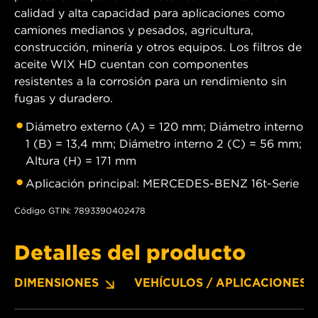
calidad y alta capacidad para aplicaciones como
camiones medianos y pesados, agricultura,
construcción, minería y otros equipos. Los filtros de
aceite WIX HD cuentan con componentes
resistentes a la corrosión para un rendimiento sin
fugas y duradero.
Diámetro externo (A) = 120 mm; Diámetro interno
1 (B) = 13,4 mm; Diámetro interno 2 (C) = 56 mm;
Altura (H) = 171 mm
Aplicación principal: MERCEDES-BENZ 16t-Serie
Código GTIN: 7893390402478
Detalles del producto
DIMENSIONES
VEHÍCULOS / APLICACIONES