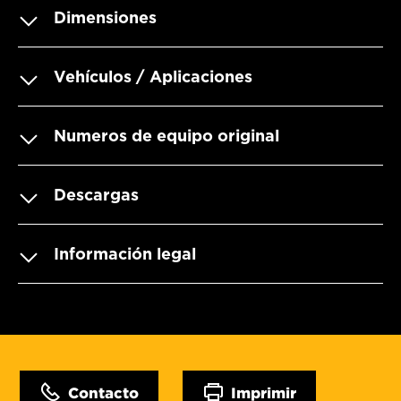
Dimensiones
Vehículos / Aplicaciones
Numeros de equipo original
Descargas
Información legal
Contacto
Imprimir