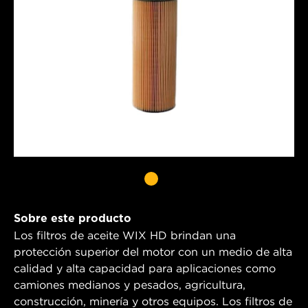
Sobre este producto
Los filtros de aceite WIX HD brindan una
protección superior del motor con un medio de alta
calidad y alta capacidad para aplicaciones como
camiones medianos y pesados, agricultura,
construcción, minería y otros equipos. Los filtros de