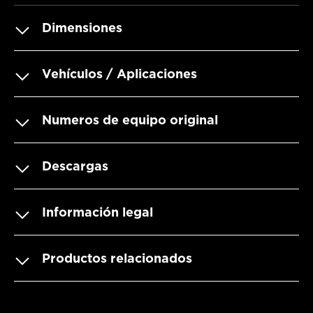
Dimensiones
Vehículos / Aplicaciones
Numeros de equipo original
Descargas
Información legal
Productos relacionados