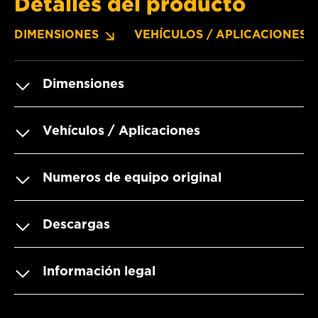
Detalles del producto
DIMENSIONES
VEHÍCULOS / APLICACIONES
Dimensiones
Vehículos / Aplicaciones
Numeros de equipo original
Descargas
Información legal