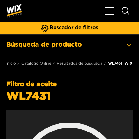
Toggle Naviga
Buscador de filtros
Búsqueda de producto
Inicio
Catálogo Online
Resultados de busqueda
WL7431_WIX
Filtro de aceite
WL7431