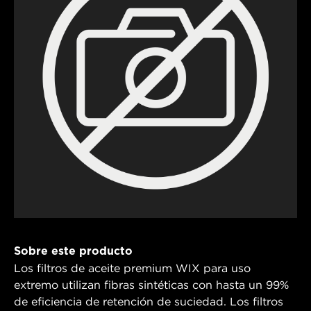
Sobre este producto
Los filtros de aceite premium WIX para uso
extremo utilizan fibras sintéticas con hasta un 99%
de eficiencia de retención de suciedad. Los filtros