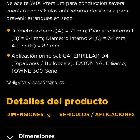
de aceite WIX Premium para conducción severa
cuentan con válvulas anti-retorno de silicona para
prevenir arranques en seco.
Diámetro externo (A) = 71 mm; Diámetro interno 1
(B) = 34 mm; Diámetro interno 2 (C) = 34 mm;
Altura (H) = 87 mm
Aplicación principal: CATERPILLAR D4
(Topadoras / Bulldozers). EATON YALE &amp;
TOWNE 300-Serie
Código GTIN: 5050026350455
Detalles del producto
DIMENSIONES
VEHÍCULOS / APLICACIONES
Dimensiones