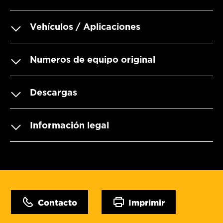
Vehículos / Aplicaciones
Numeros de equipo original
Descargas
Información legal
Contacto
Imprimir