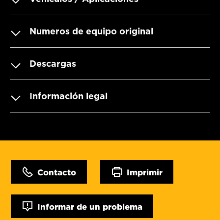
Numeros de equipo original
Descargas
Información legal
Contacto
Imprimir
Informar de un problema