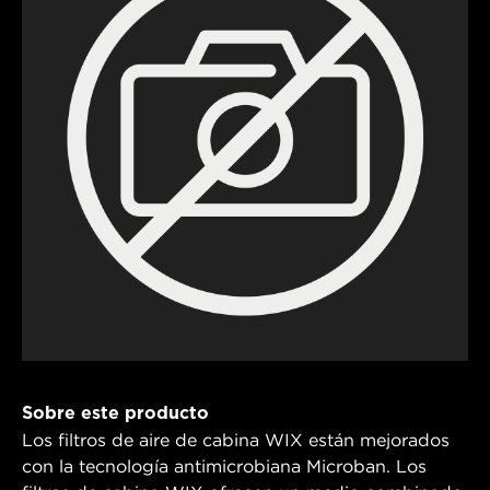
Sobre este producto
Los filtros de aire de cabina WIX están mejorados
con la tecnología antimicrobiana Microban. Los