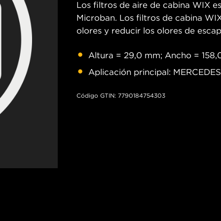
Los filtros de aire de cabina WIX 
Microban. Los filtros de cabina W
olores y reducir los olores de escap
Altura = 29,0 mm; Ancho = 158,
Aplicación principal: MERCEDES-
Código GTIN: 7790184754303