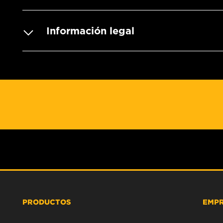
Información legal
PRODUCTOS
EMP