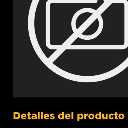
Detalles del producto