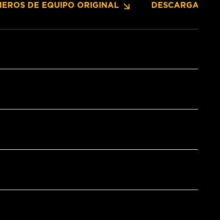
EROS DE EQUIPO ORIGINAL
DESCARGAS