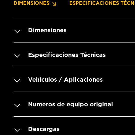
DIMENSIONES
ESPECIFICACIONES TÉCN
Dimensiones
Especificaciones Técnicas
Vehículos / Aplicaciones
Numeros de equipo original
Descargas