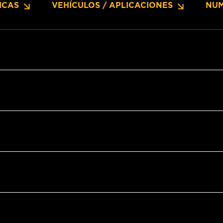
ICAS
VEHÍCULOS / APLICACIONES
NUM