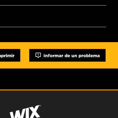
mprimir
Informar de un problema