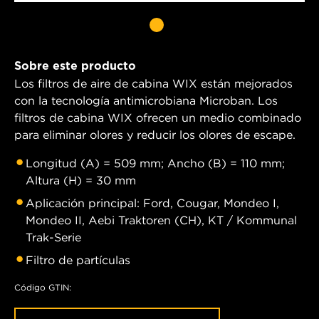
Sobre este producto
Los filtros de aire de cabina WIX están mejorados
con la tecnología antimicrobiana Microban. Los
filtros de cabina WIX ofrecen un medio combinado
para eliminar olores y reducir los olores de escape.
Longitud (A) = 509 mm; Ancho (B) = 110 mm;
Altura (H) = 30 mm
Aplicación principal: Ford, Cougar, Mondeo I,
Mondeo II, Aebi Traktoren (CH), KT / Kommunal
Trak-Serie
Filtro de partículas
Código GTIN: