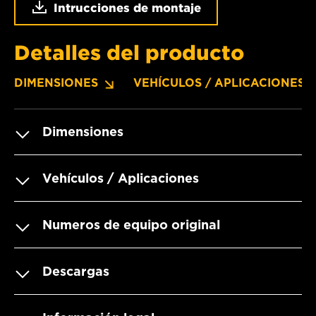
Intrucciones de montaje
Detalles del producto
DIMENSIONES
VEHÍCULOS / APLICACIONES
Dimensiones
Vehículos / Aplicaciones
Numeros de equipo original
Descargas