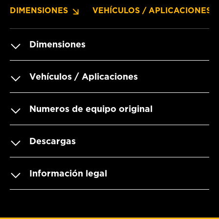
DIMENSIONES
VEHÍCULOS / APLICACIONES
Dimensiones
Vehículos / Aplicaciones
Numeros de equipo original
Descargas
Información legal