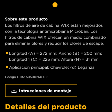
Sobre este producto
Los filtros de aire de cabina WIX están mejorados
con la tecnología antimicrobiana Microban. Los
filtros de cabina WIX ofrecen un medio combinado
para eliminar olores y reducir los olores de escape.
Longitud (A) = 272 mm; Ancho (B) = 200 mm;
Longitud 1 (C) = 225 mm; Altura (H) = 31 mm
Aplicación principal: Chevrolet (d) Leganza
Código GTIN: 5050026010151
Intrucciones de montaje
Detalles del producto