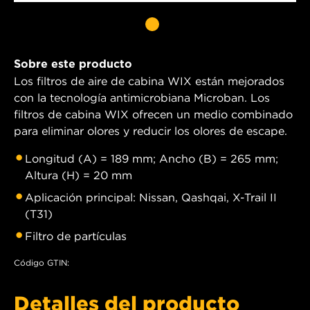
Sobre este producto
Los filtros de aire de cabina WIX están mejorados
con la tecnología antimicrobiana Microban. Los
filtros de cabina WIX ofrecen un medio combinado
para eliminar olores y reducir los olores de escape.
Longitud (A) = 189 mm; Ancho (B) = 265 mm;
Altura (H) = 20 mm
Aplicación principal: Nissan, Qashqai, X-Trail II
(T31)
Filtro de partículas
Código GTIN:
Detalles del producto