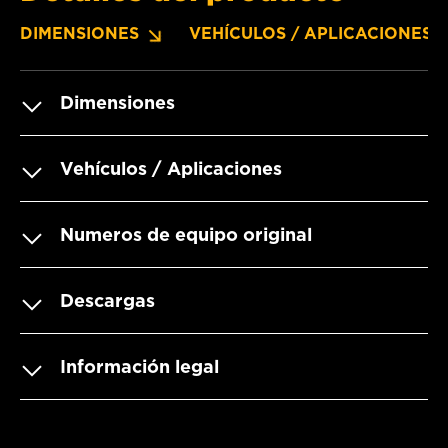
DIMENSIONES
VEHÍCULOS / APLICACIONES
Dimensiones
Vehículos / Aplicaciones
Numeros de equipo original
Descargas
Información legal