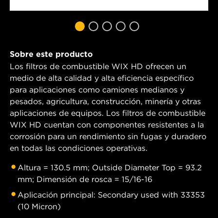
Sobre este producto
Los filtros de combustible WIX HD ofrecen un
medio de alta calidad y alta eficiencia específico
para aplicaciones como camiones medianos y
pesados, agricultura, construcción, minería y otras
aplicaciones de equipos. Los filtros de combustible
WIX HD cuentan con componentes resistentes a la
corrosión para un rendimiento sin fugas y duradero
en todas las condiciones operativas.
Altura = 130.5 mm; Outside Diameter Top = 93.2
mm; Dimensión de rosca = 15/16-16
Aplicación principal: Secondary used with 33353
(10 Micron)