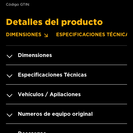
Código GTIN:
Detalles del producto
DIMENSIONES
ESPECIFICACIONES TÉCNICAS
Dimensiones
Especificaciones Técnicas
Vehículos / Apliaciones
Numeros de equipo original