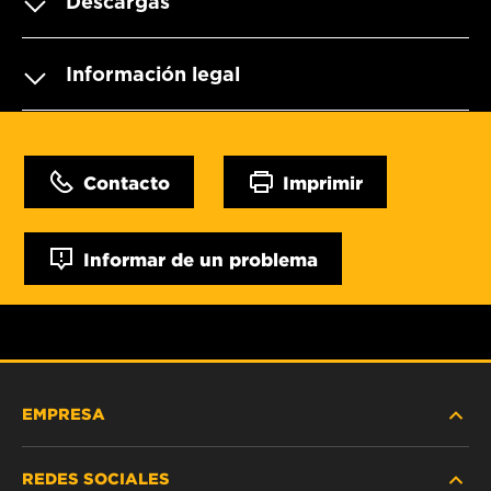
Descargas
Información legal
Contacto
Imprimir
Informar de un problema
EMPRESA
REDES SOCIALES