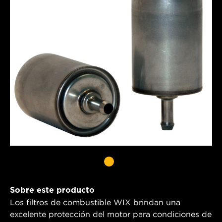
Sobre este producto
Los filtros de combustible WIX brindan una
excelente protección del motor para condiciones de