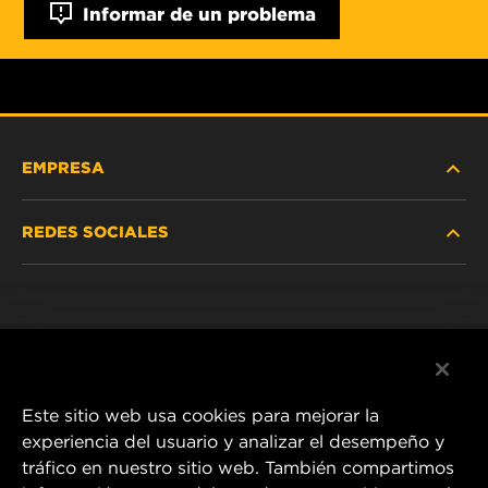
Informar de un problema
EMPRESA
REDES SOCIALES
NOSOTROS
Instagram
POLÍTICA DE PRIVACIDAD
Facebook
AVISO LEGAL
Este sitio web usa cookies para mejorar la
experiencia del usuario y analizar el desempeño y
tráfico en nuestro sitio web. También compartimos