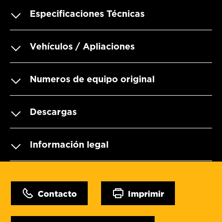
Especificaciones Técnicas
Vehículos / Apliaciones
Numeros de equipo original
Descargas
Información legal
Contacto
Imprimir