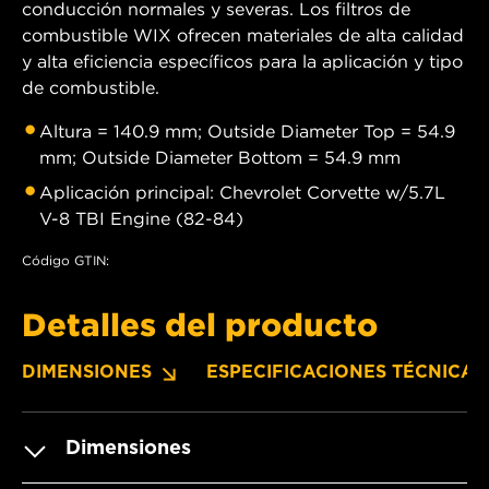
conducción normales y severas. Los filtros de
combustible WIX ofrecen materiales de alta calidad
y alta eficiencia específicos para la aplicación y tipo
de combustible.
Altura = 140.9 mm; Outside Diameter Top = 54.9
mm; Outside Diameter Bottom = 54.9 mm
Aplicación principal: Chevrolet Corvette w/5.7L
V-8 TBI Engine (82-84)
Código GTIN:
Detalles del producto
DIMENSIONES
ESPECIFICACIONES TÉCNICAS
Dimensiones