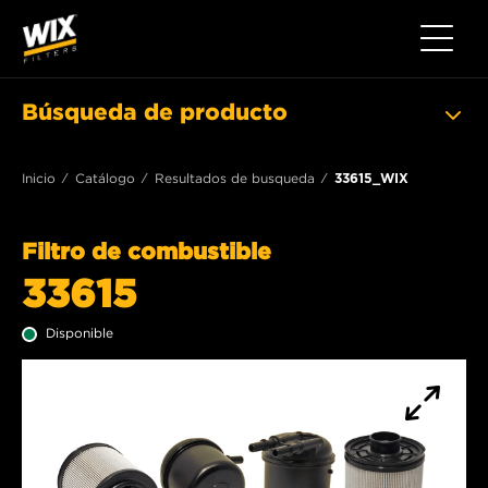
Toggle 
Búsqueda de producto
Inicio
Catálogo
Resultados de busqueda
33615_WIX
Filtro de combustible
33615
Disponible