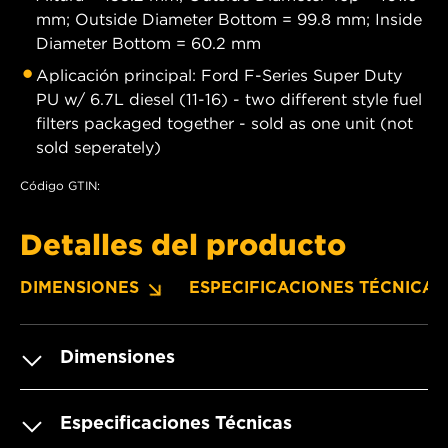
mm; Outside Diameter Bottom = 99.8 mm; Inside
Diameter Bottom = 60.2 mm
Aplicación principal: Ford F-Series Super Duty
PU w/ 6.7L diesel (11-16) - two different style fuel
filters packaged together - sold as one unit (not
sold seperately)
Código GTIN:
Detalles del producto
DIMENSIONES
ESPECIFICACIONES TÉCNICAS
Dimensiones
Especificaciones Técnicas