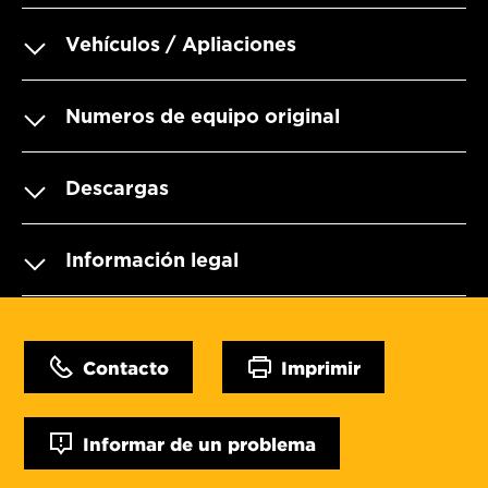
Vehículos / Apliaciones
Numeros de equipo original
Descargas
Información legal
Contacto
Imprimir
Informar de un problema