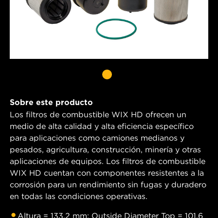
Sobre este producto
Los filtros de combustible WIX HD ofrecen un
medio de alta calidad y alta eficiencia específico
para aplicaciones como camiones medianos y
pesados, agricultura, construcción, minería y otras
aplicaciones de equipos. Los filtros de combustible
WIX HD cuentan con componentes resistentes a la
corrosión para un rendimiento sin fugas y duradero
en todas las condiciones operativas.
Altura = 133.2 mm; Outside Diameter Top = 101.6