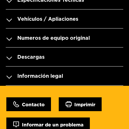
Vehículos / Apliaciones
Numeros de equipo original
Descargas
Información legal
Contacto
Imprimir
Informar de un problema