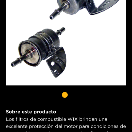
Sobre este producto
Los filtros de combustible WIX brindan una
excelente protección del motor para condiciones de