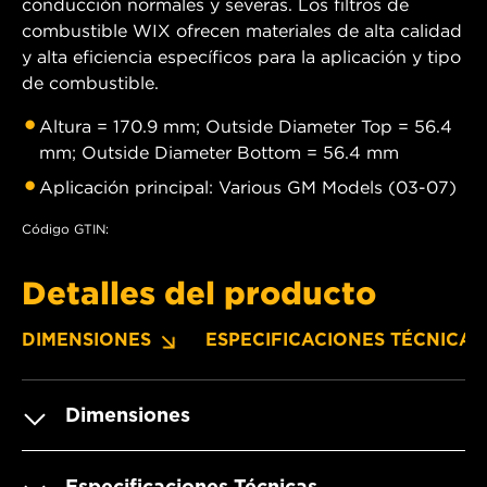
conducción normales y severas. Los filtros de
combustible WIX ofrecen materiales de alta calidad
y alta eficiencia específicos para la aplicación y tipo
de combustible.
Altura = 170.9 mm; Outside Diameter Top = 56.4
mm; Outside Diameter Bottom = 56.4 mm
Aplicación principal: Various GM Models (03-07)
Código GTIN:
Detalles del producto
DIMENSIONES
ESPECIFICACIONES TÉCNICAS
Dimensiones
Especificaciones Técnicas