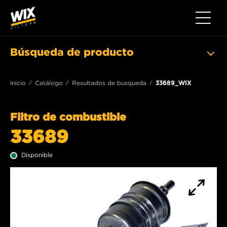
Toggle 
Búsqueda de producto
Inicio
Catálogo
Resultados de busqueda
33689_WIX
Filtro de combustible
33689
Disponible