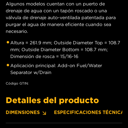
Algunos modelos cuentan con un puerto de
drenaje de agua con un tapón roscado o una
válvula de drenaje auto-ventilada patentada para
purgar el agua de manera eficiente cuando sea
necesario.
Altura = 261.9 mm; Outside Diameter Top = 108.7
mm; Outside Diameter Bottom = 108.7 mm;
Dimensión de rosca = 15/16-16
Aplicación principal: Add-on Fuel/Water
Separator w/Drain
Código GTIN:
Detalles del producto
DIMENSIONES
ESPECIFICACIONES TÉCNICAS