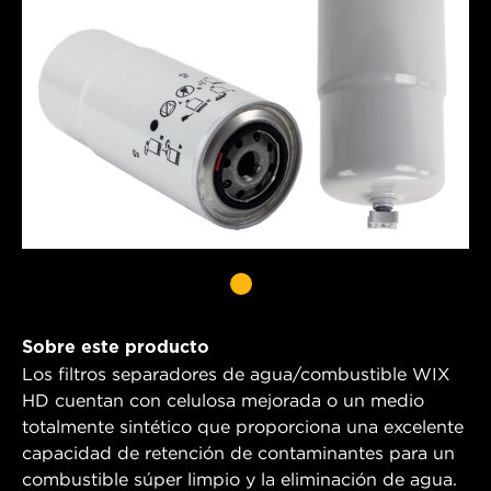
Sobre este producto
Los filtros separadores de agua/combustible WIX
HD cuentan con celulosa mejorada o un medio
totalmente sintético que proporciona una excelente
capacidad de retención de contaminantes para un
combustible súper limpio y la eliminación de agua.