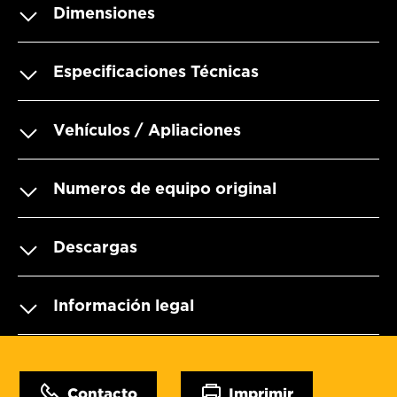
Dimensiones
Especificaciones Técnicas
Vehículos / Apliaciones
Numeros de equipo original
Descargas
Información legal
Contacto
Imprimir