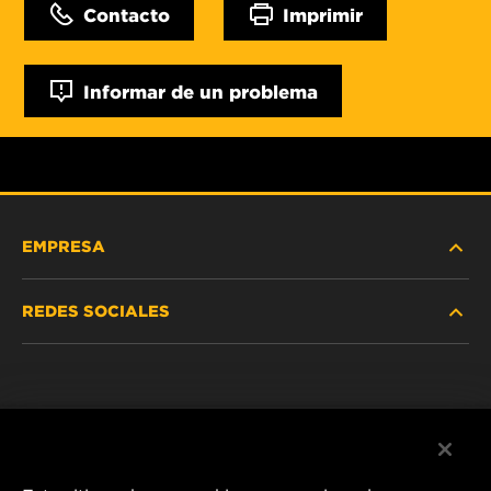
Contacto
Imprimir
Informar de un problema
EMPRESA
REDES SOCIALES
NOSOTROS
Instagram
POLÍTICA DE PRIVACIDAD
Facebook
AVISO LEGAL