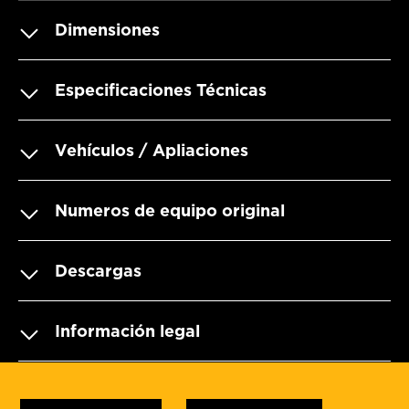
Dimensiones
Especificaciones Técnicas
Vehículos / Apliaciones
Numeros de equipo original
Descargas
Información legal