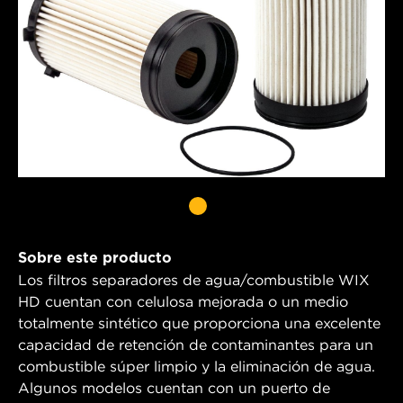
Sobre este producto
Los filtros separadores de agua/combustible WIX
HD cuentan con celulosa mejorada o un medio
totalmente sintético que proporciona una excelente
capacidad de retención de contaminantes para un
combustible súper limpio y la eliminación de agua.
Algunos modelos cuentan con un puerto de