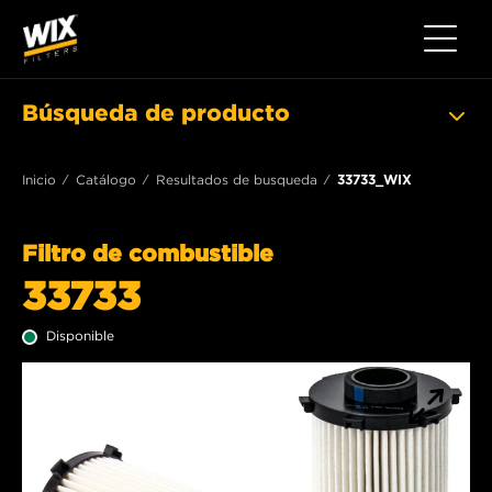
Toggle 
Búsqueda de producto
Inicio
Catálogo
Resultados de busqueda
33733_WIX
Filtro de combustible
33733
Disponible