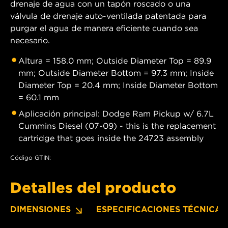
drenaje de agua con un tapón roscado o una
válvula de drenaje auto-ventilada patentada para
purgar el agua de manera eficiente cuando sea
necesario.
Altura = 158.0 mm; Outside Diameter Top = 89.9
mm; Outside Diameter Bottom = 97.3 mm; Inside
Diameter Top = 20.4 mm; Inside Diameter Bottom
= 60.1 mm
Aplicación principal: Dodge Ram Pickup w/ 6.7L
Cummins Diesel (07-09) - this is the replacement
cartridge that goes inside the 24723 assembly
Código GTIN:
Detalles del producto
DIMENSIONES
ESPECIFICACIONES TÉCNICAS