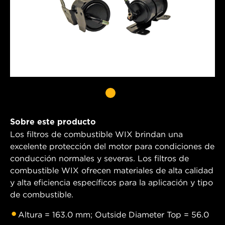
Sobre este producto
Los filtros de combustible WIX brindan una
excelente protección del motor para condiciones de
conducción normales y severas. Los filtros de
combustible WIX ofrecen materiales de alta calidad
y alta eficiencia específicos para la aplicación y tipo
de combustible.
Altura = 163.0 mm; Outside Diameter Top = 56.0