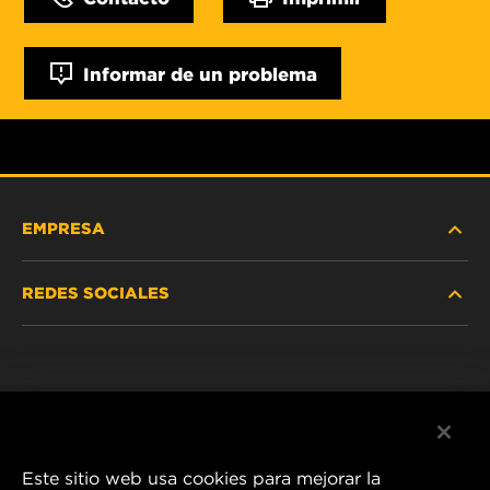
Informar de un problema
EMPRESA
REDES SOCIALES
NOSOTROS
Instagram
POLÍTICA DE PRIVACIDAD
Facebook
AVISO LEGAL
Este sitio web usa cookies para mejorar la