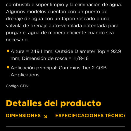
combustible súper limpio y la eliminación de agua.
Algunos modelos cuentan con un puerto de
drenaje de agua con un tapón roscado o una
válvula de drenaje auto-ventilada patentada para
purgar el agua de manera eficiente cuando sea
necesario.
Altura = 249.1 mm; Outside Diameter Top = 92.9
mm; Dimensión de rosca = 11/8-16
Aplicación principal: Cummins Tier 2 QSB
Applications
Código GTIN:
Detalles del producto
DIMENSIONES
ESPECIFICACIONES TÉCNICAS