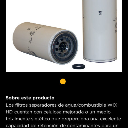
Sobre este producto
Los filtros separadores de agua/combustible WIX
HD cuentan con celulosa mejorada o un medio
totalmente sintético que proporciona una excelente
capacidad de retención de contaminantes para un