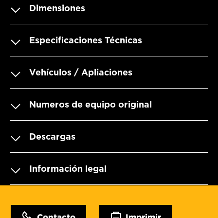
Dimensiones
Especificaciones Técnicas
Vehículos / Apliaciones
Numeros de equipo original
Descargas
Información legal
Contacto
Imprimir