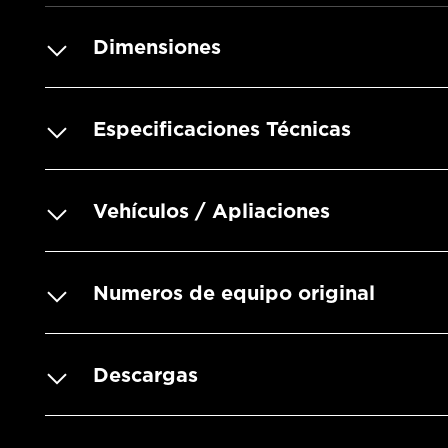
Dimensiones
Especificaciones Técnicas
Vehículos / Apliaciones
Numeros de equipo original
Descargas