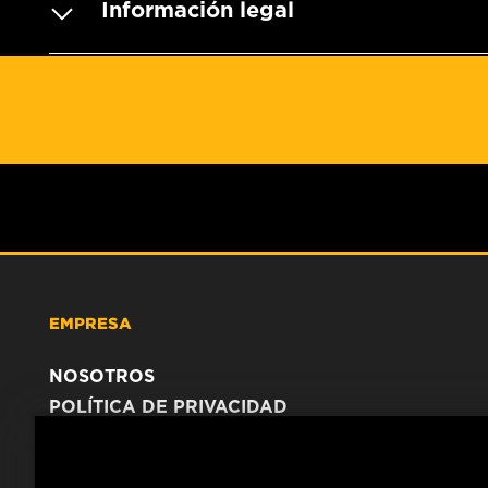
Información legal
EMPRESA
NOSOTROS
POLÍTICA DE PRIVACIDAD
AVISO LEGAL