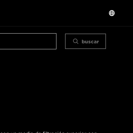
buscar