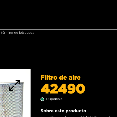
r término de búsqueda
Filtro de aire
42490
Disponible
Sobre este producto