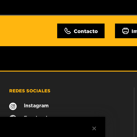
Contacto
I
REDES SOCIALES
Instagram
Facebook