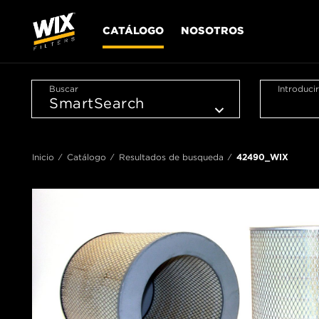
CATÁLOGO
NOSOTROS
Buscar
Introduci
Inicio
Catálogo
Resultados de busqueda
42490_WIX