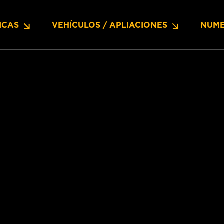
ICAS
VEHÍCULOS / APLIACIONES
NUME