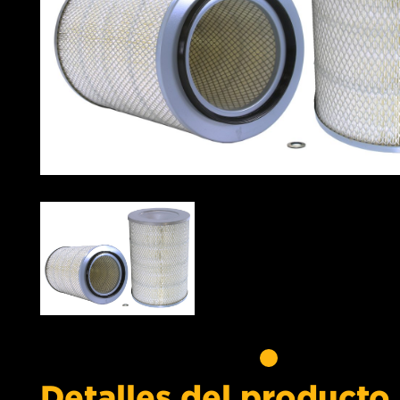
Detalles del producto