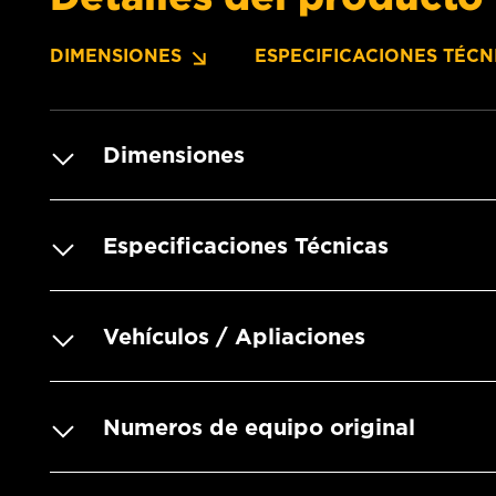
DIMENSIONES
ESPECIFICACIONES TÉCN
Dimensiones
Especificaciones Técnicas
Vehículos / Apliaciones
Numeros de equipo original