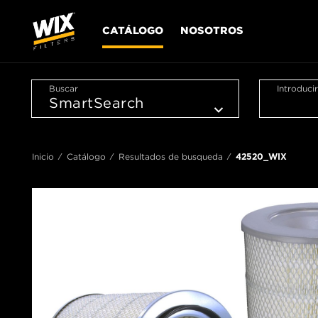
CATÁLOGO
NOSOTROS
Buscar
Introduci
Inicio
Catálogo
Resultados de busqueda
42520_WIX