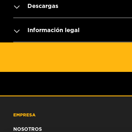
Descargas
Información legal
EMPRESA
NOSOTROS