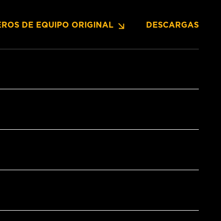
ROS DE EQUIPO ORIGINAL
DESCARGAS