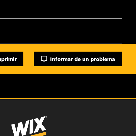
mprimir
Informar de un problema