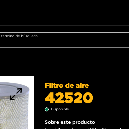
r término de búsqueda
Filtro de aire
42520
Disponible
Sobre este producto