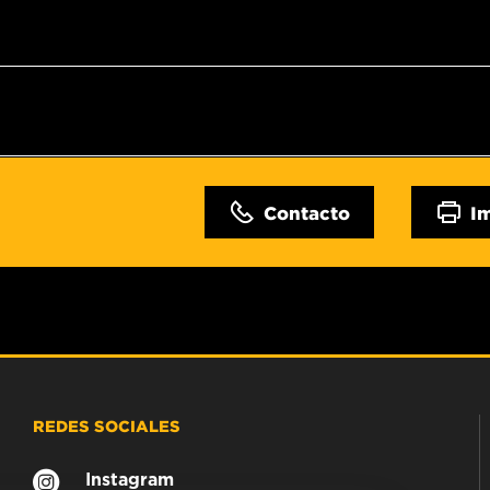
Contacto
I
REDES SOCIALES
Instagram