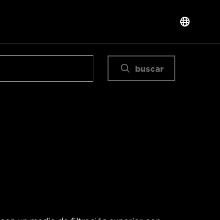
buscar