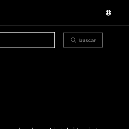
buscar