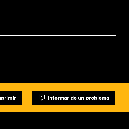
mprimir
Informar de un problema