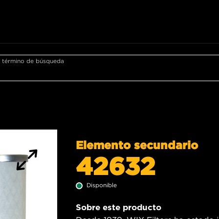
r término de búsqueda
Elemento secundario
42632
Disponible
Sobre este producto