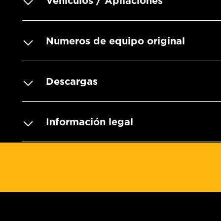
Vehículos / Apliaciones
Numeros de equipo original
Descargas
Información legal