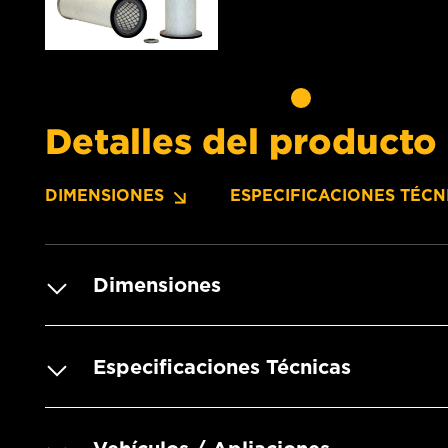
Detalles del producto
DIMENSIONES
ESPECIFICACIONES TÉCN
Dimensiones
Especificaciones Técnicas