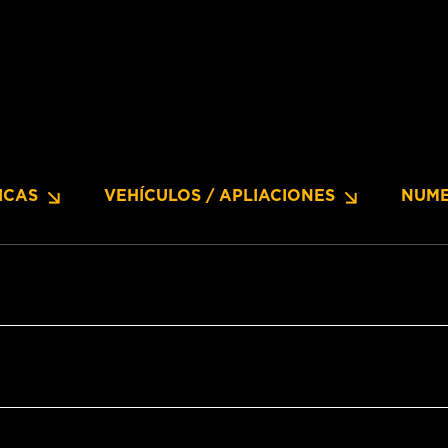
ICAS
VEHÍCULOS / APLIACIONES
NUME