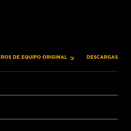
ROS DE EQUIPO ORIGINAL
DESCARGAS