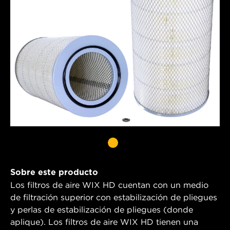
Sobre este producto
Los filtros de aire WIX HD cuentan con un medio
de filtración superior con estabilización de pliegues
y perlas de estabilización de pliegues (donde
aplique). Los filtros de aire WIX HD tienen una