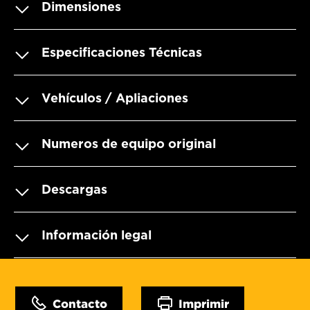
Dimensiones
Especificaciones Técnicas
Vehículos / Apliaciones
Numeros de equipo original
Descargas
Información legal
Contacto
Imprimir