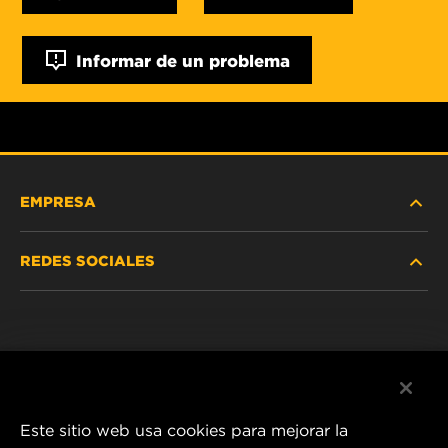
Informar de un problema
EMPRESA
REDES SOCIALES
NOSOTROS
Instagram
POLÍTICA DE PRIVACIDAD
Facebook
AVISO LEGAL
Este sitio web usa cookies para mejorar la