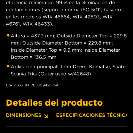
eficiencia mínima del 99 % en la eliminación de
contaminantes (según la norma ISO 5011, basado
en los modelos WIX 46664, WIX 42803, WIX
46761, WIX 46433).
Altura = 437.3 mm; Outside Diameter Top = 229.8
mm; Outside Diameter Bottom = 229.8 mm;
Inside Diameter Top = 9.9 mm; Inside Diameter
Bottom = 136.5 mm
Aplicación principal: John Deere, Komatsu, Saab-
Scania Trks (Outer used w/42648)
Código GTIN: 765809426764
Detalles del producto
DIMENSIONES
ESPECIFICACIONES TÉCNICAS