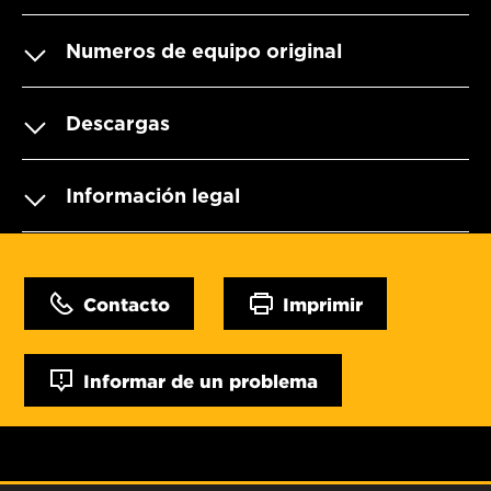
Numeros de equipo original
Descargas
Información legal
Contacto
Imprimir
Informar de un problema