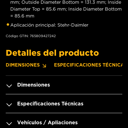
mm; Outside Diameter Bottom = 131.3 mm; Inside
Diameter Top = 85.6 mm; Inside Diameter Bottom
= 85.6 mm
Aplicación principal: Stehr-Daimler
Código GTIN: 765809427242
Detalles del producto
DIMENSIONES
ESPECIFICACIONES TÉCNICAS
Dimensiones
Especificaciones Técnicas
Vehículos / Apliaciones