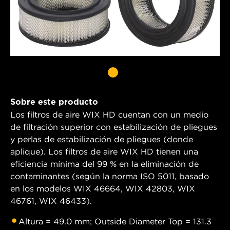
Sobre este producto
Los filtros de aire WIX HD cuentan con un medio
de filtración superior con estabilización de pliegues
y perlas de estabilización de pliegues (donde
aplique). Los filtros de aire WIX HD tienen una
eficiencia mínima del 99 % en la eliminación de
contaminantes (según la norma ISO 5011, basado
en los modelos WIX 46664, WIX 42803, WIX
46761, WIX 46433).
Altura = 49.0 mm; Outside Diameter Top = 131.3