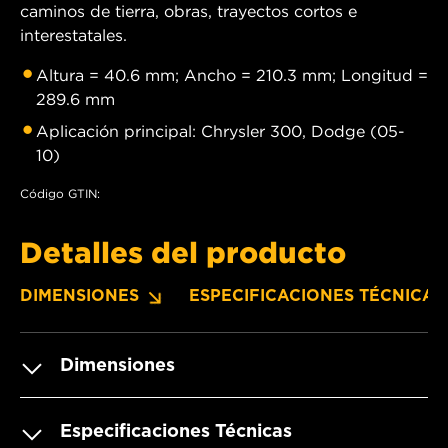
caminos de tierra, obras, trayectos cortos e
interestatales.
Altura = 40.6 mm; Ancho = 210.3 mm; Longitud =
289.6 mm
Aplicación principal: Chrysler 300, Dodge (05-
10)
Código GTIN:
Detalles del producto
DIMENSIONES
ESPECIFICACIONES TÉCNICAS
Dimensiones
Especificaciones Técnicas