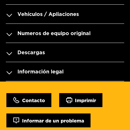
Vehículos / Apliaciones
Numeros de equipo original
Descargas
Información legal
Contacto
Imprimir
Informar de un problema