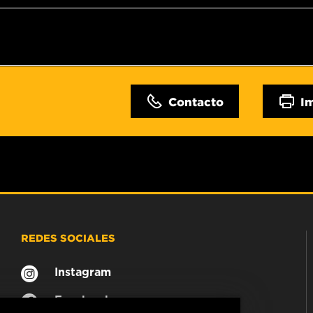
Contacto
I
REDES SOCIALES
Instagram
Facebook