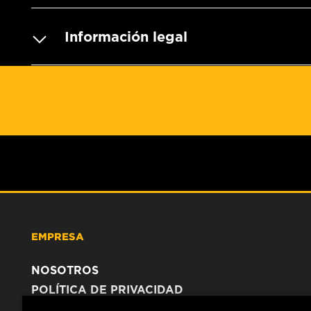
Información legal
EMPRESA
NOSOTROS
POLÍTICA DE PRIVACIDAD
AVISO LEGAL