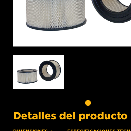
Detalles del producto