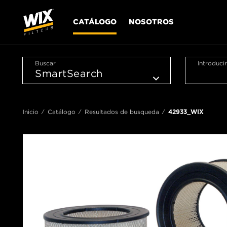
CATÁLOGO
NOSOTROS
Buscar
Introduci
Inicio
Catálogo
Resultados de busqueda
42933_WIX