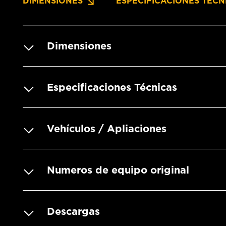
DIMENSIONES
ESPECIFICACIONES TÉCN
Dimensiones
Especificaciones Técnicas
Vehículos / Apliaciones
Numeros de equipo original
Descargas