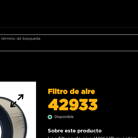
r término de búsqueda
Filtro de aire
42933
Disponible
Sobre este producto