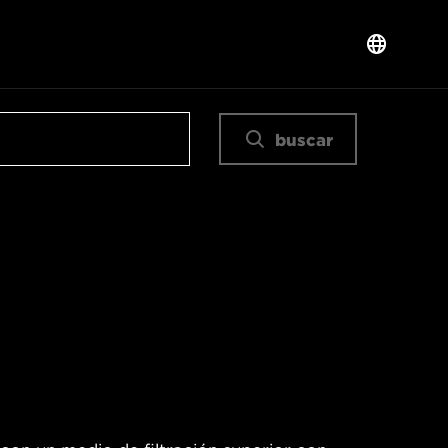
buscar