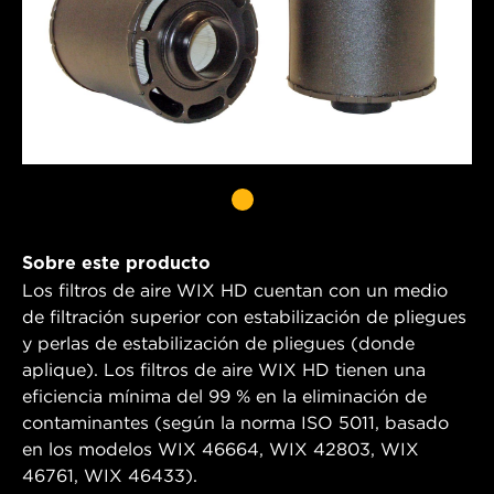
Sobre este producto
Los filtros de aire WIX HD cuentan con un medio
de filtración superior con estabilización de pliegues
y perlas de estabilización de pliegues (donde
aplique). Los filtros de aire WIX HD tienen una
eficiencia mínima del 99 % en la eliminación de
contaminantes (según la norma ISO 5011, basado
en los modelos WIX 46664, WIX 42803, WIX
46761, WIX 46433).