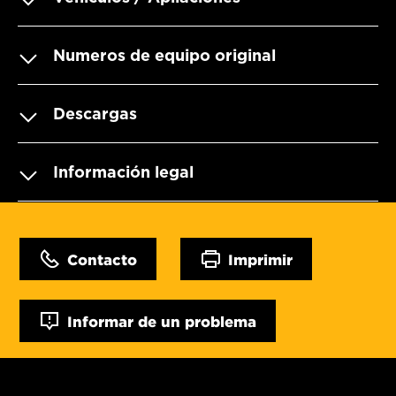
Numeros de equipo original
Descargas
Información legal
Contacto
Imprimir
Informar de un problema