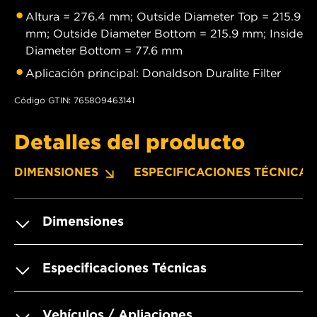
Altura = 276.4 mm; Outside Diameter Top = 215.9
mm; Outside Diameter Bottom = 215.9 mm; Inside
Diameter Bottom = 77.6 mm
Aplicación principal: Donaldson Duralite Filter
Código GTIN: 765809463141
Detalles del producto
DIMENSIONES
ESPECIFICACIONES TÉCNICAS
Dimensiones
Especificaciones Técnicas
Vehículos / Apliaciones