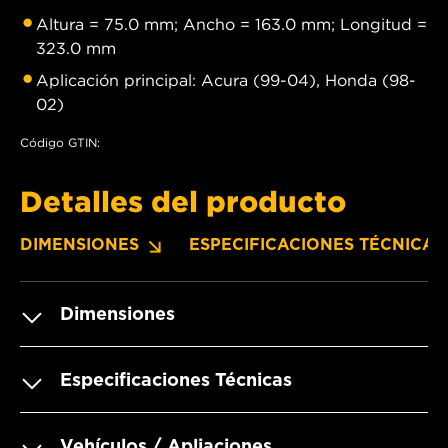
Altura = 75.0 mm; Ancho = 163.0 mm; Longitud =
323.0 mm
Aplicación principal: Acura (99-04), Honda (98-
02)
Código GTIN:
Detalles del producto
DIMENSIONES
ESPECIFICACIONES TÉCNICAS
Dimensiones
Especificaciones Técnicas
Vehículos / Apliaciones