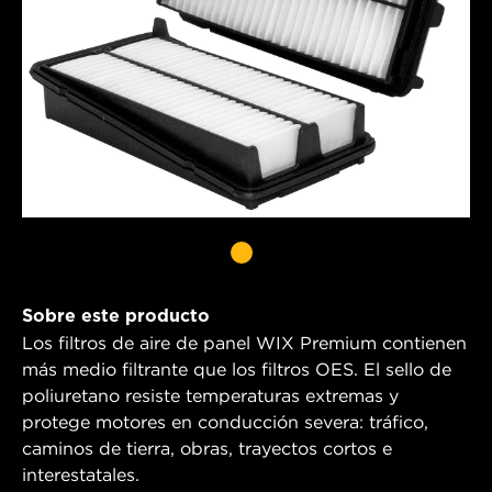
Sobre este producto
Los filtros de aire de panel WIX Premium contienen
más medio filtrante que los filtros OES. El sello de
poliuretano resiste temperaturas extremas y
protege motores en conducción severa: tráfico,
caminos de tierra, obras, trayectos cortos e
interestatales.