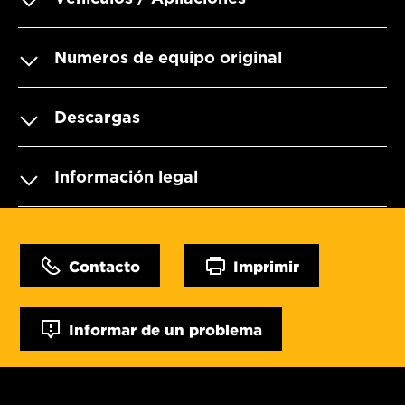
Numeros de equipo original
Descargas
Información legal
Contacto
Imprimir
Informar de un problema