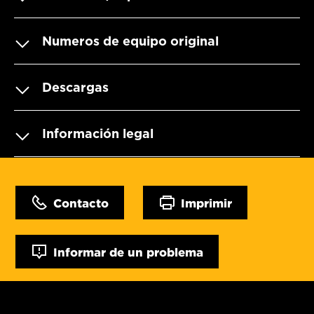
Numeros de equipo original
Descargas
Información legal
Contacto
Imprimir
Informar de un problema