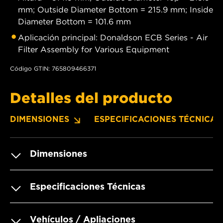
mm; Outside Diameter Bottom = 215.9 mm; Inside
Diameter Bottom = 101.6 mm
Aplicación principal: Donaldson ECB Series - Air
Filter Assembly for Various Equipment
Código GTIN: 765809466371
Detalles del producto
DIMENSIONES
ESPECIFICACIONES TÉCNICAS
Dimensiones
Especificaciones Técnicas
Vehículos / Apliaciones