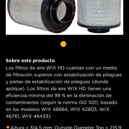
Sobre este producto
Los filtros de aire WIX HD cuentan con un medio
de filtración superior con estabilización de pliegues
y perlas de estabilización de pliegues (donde
aplique). Los filtros de aire WIX HD tienen una
eficiencia mínima del 99 % en la eliminación de
contaminantes (según la norma ISO 5011, basado
en los modelos WIX 46664, WIX 42803, WIX
46761, WIX 46433).
Altura = 314.5 mm; Outside Diameter Top = 215.9