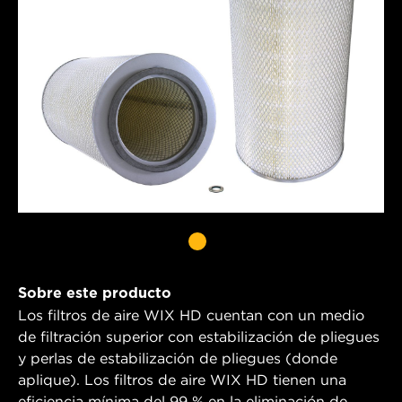
Sobre este producto
Los filtros de aire WIX HD cuentan con un medio
de filtración superior con estabilización de pliegues
y perlas de estabilización de pliegues (donde
aplique). Los filtros de aire WIX HD tienen una
eficiencia mínima del 99 % en la eliminación de