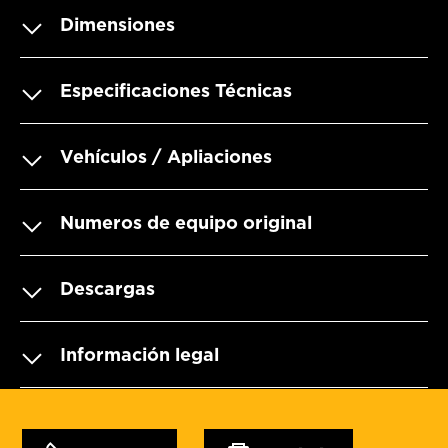
Dimensiones
Especificaciones Técnicas
Vehículos / Apliaciones
Numeros de equipo original
Descargas
Información legal