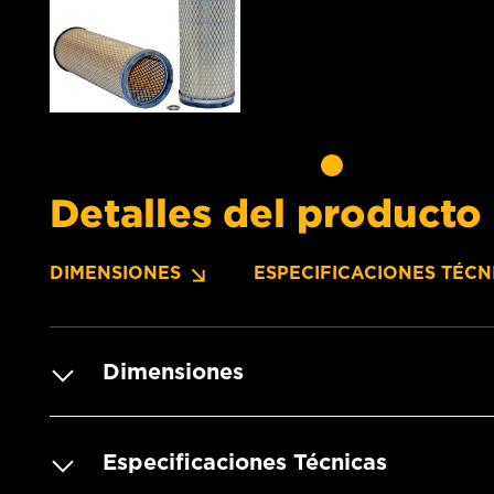
Detalles del producto
DIMENSIONES
ESPECIFICACIONES TÉCN
Dimensiones
Especificaciones Técnicas