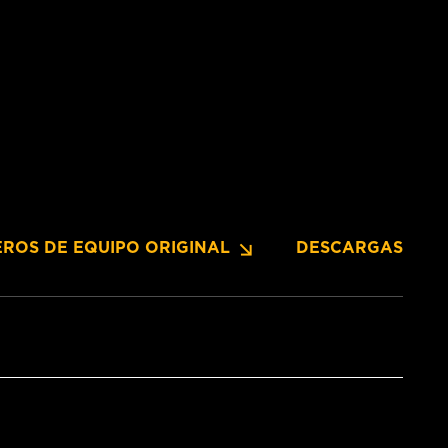
ROS DE EQUIPO ORIGINAL
DESCARGAS