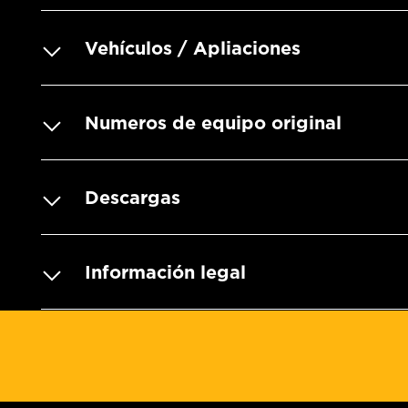
Vehículos / Apliaciones
Numeros de equipo original
Descargas
Información legal