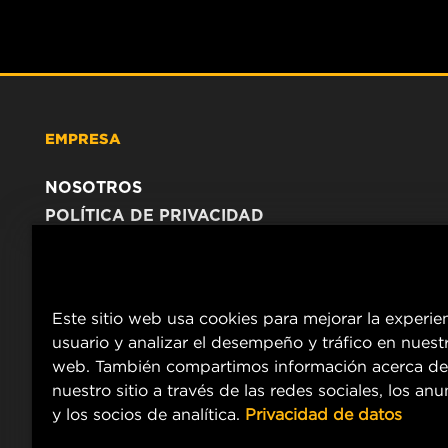
EMPRESA
NOSOTROS
POLÍTICA DE PRIVACIDAD
AVISO LEGAL
Este sitio web usa cookies para mejorar la experie
usuario y analizar el desempeño y tráfico en nuestr
web. También compartimos información acerca de
nuestro sitio a través de las redes sociales, los an
y los socios de analítica.
Privacidad de datos