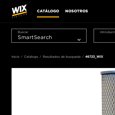
CATÁLOGO
NOSOTROS
Buscar
Introduci
Inicio
Catálogo
Resultados de busqueda
46723_WIX