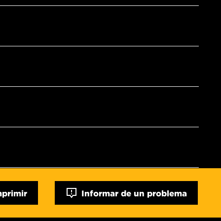
mprimir
Informar de un problema