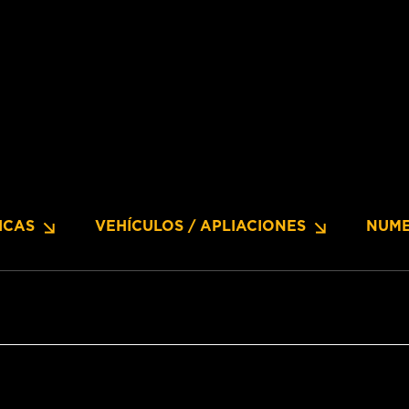
ICAS
VEHÍCULOS / APLIACIONES
NUME