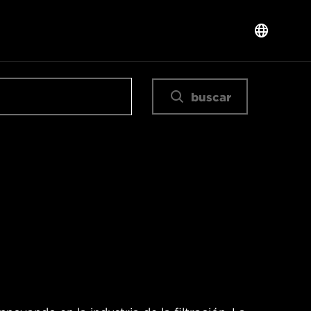
buscar