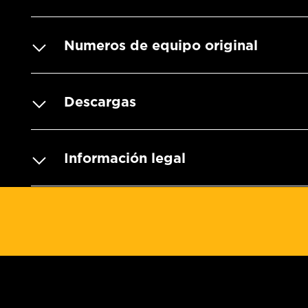
Numeros de equipo original
Descargas
Información legal