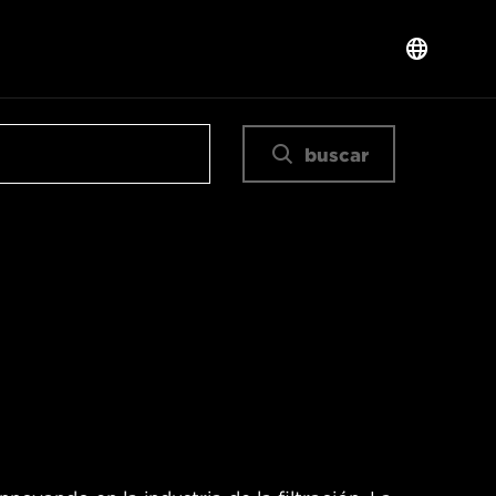
buscar