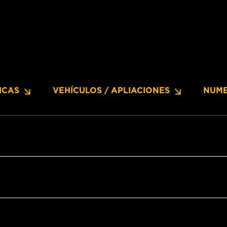
ICAS
VEHÍCULOS / APLIACIONES
NUME