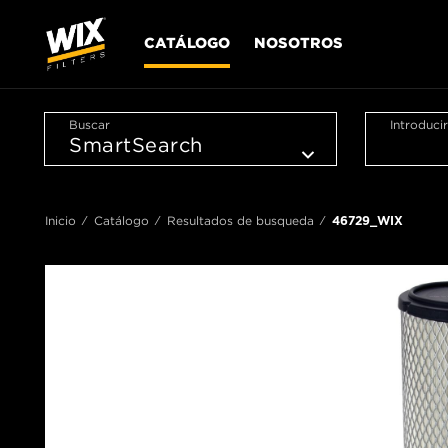
CATÁLOGO
NOSOTROS
Buscar
Introduci
Inicio
Catálogo
Resultados de busqueda
46729_WIX