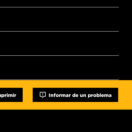
mprimir
Informar de un problema