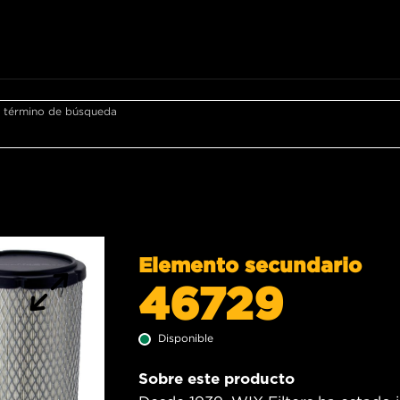
r término de búsqueda
Elemento secundario
46729
Disponible
Sobre este producto