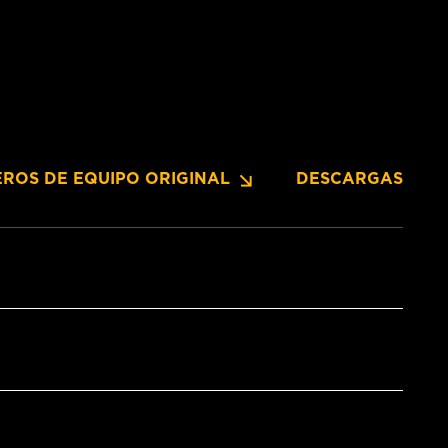
ROS DE EQUIPO ORIGINAL
DESCARGAS