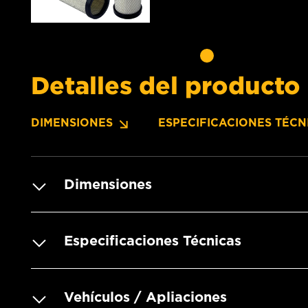
Detalles del producto
DIMENSIONES
ESPECIFICACIONES TÉCN
Dimensiones
Especificaciones Técnicas
Vehículos / Apliaciones