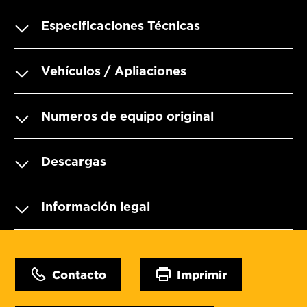
Especificaciones Técnicas
Vehículos / Apliaciones
Numeros de equipo original
Descargas
Información legal
Contacto
Imprimir