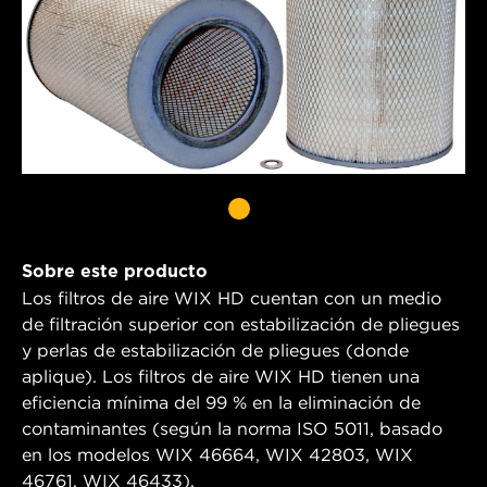
Sobre este producto
Los filtros de aire WIX HD cuentan con un medio
de filtración superior con estabilización de pliegues
y perlas de estabilización de pliegues (donde
aplique). Los filtros de aire WIX HD tienen una
eficiencia mínima del 99 % en la eliminación de
contaminantes (según la norma ISO 5011, basado
en los modelos WIX 46664, WIX 42803, WIX
46761, WIX 46433).