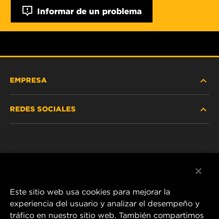
Informar de un problema
EMPRESA
REDES SOCIALES
NOSOTROS
Instagram
POLÍTICA DE PRIVACIDAD
Facebook
AVISO LEGAL
Este sitio web usa cookies para mejorar la
experiencia del usuario y analizar el desempeño y
tráfico en nuestro sitio web. También compartimos