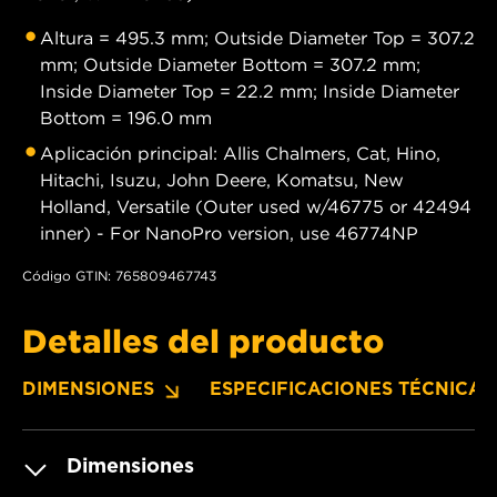
Altura = 495.3 mm; Outside Diameter Top = 307.2
mm; Outside Diameter Bottom = 307.2 mm;
Inside Diameter Top = 22.2 mm; Inside Diameter
Bottom = 196.0 mm
Aplicación principal: Allis Chalmers, Cat, Hino,
Hitachi, Isuzu, John Deere, Komatsu, New
Holland, Versatile (Outer used w/46775 or 42494
inner) - For NanoPro version, use 46774NP
Código GTIN: 765809467743
Detalles del producto
DIMENSIONES
ESPECIFICACIONES TÉCNICAS
Dimensiones