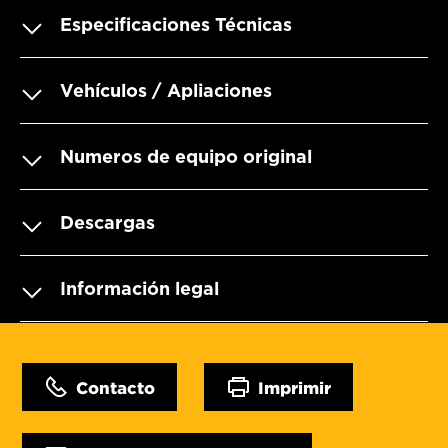
Especificaciones Técnicas
Vehículos / Apliaciones
Numeros de equipo original
Descargas
Información legal
Contacto
Imprimir