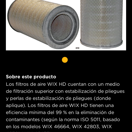
Sobre este producto
Los filtros de aire WIX HD cuentan con un medio
de filtración superior con estabilización de pliegues
y perlas de estabilización de pliegues (donde
aplique). Los filtros de aire WIX HD tienen una
eficiencia mínima del 99 % en la eliminación de
contaminantes (según la norma ISO 5011, basado
en los modelos WIX 46664, WIX 42803, WIX