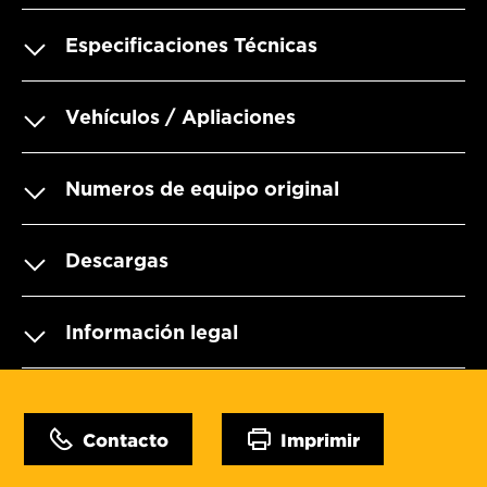
Especificaciones Técnicas
Vehículos / Apliaciones
Numeros de equipo original
Descargas
Información legal
Contacto
Imprimir