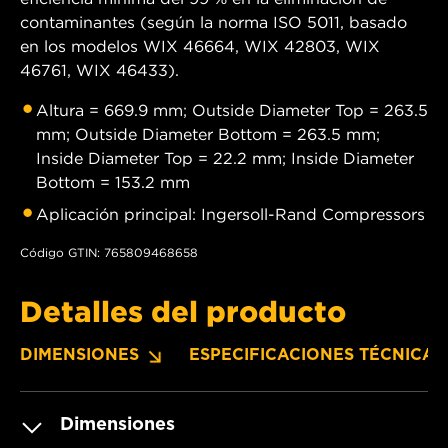
contaminantes (según la norma ISO 5011, basado
en los modelos WIX 46664, WIX 42803, WIX
46761, WIX 46433).
Altura = 669.9 mm; Outside Diameter Top = 263.5
mm; Outside Diameter Bottom = 263.5 mm;
Inside Diameter Top = 22.2 mm; Inside Diameter
Bottom = 153.2 mm
Aplicación principal: Ingersoll-Rand Compressors
Código GTIN: 765809468658
Detalles del producto
DIMENSIONES
ESPECIFICACIONES TÉCNICAS
Dimensiones