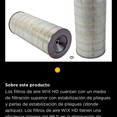
Sobre este producto
Los filtros de aire WIX HD cuentan con un medio
de filtración superior con estabilización de pliegues
y perlas de estabilización de pliegues (donde
aplique). Los filtros de aire WIX HD tienen una
eficiencia mínima del 99 % en la eliminación de