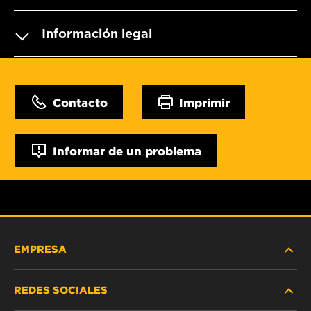
Información legal
Contacto
Imprimir
Informar de un problema
EMPRESA
REDES SOCIALES
NOSOTROS