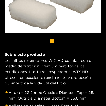
Sobre este producto
Los filtros respiradores WIX HD cuentan con un
medio de filtración premium para todas las
condiciones. Los filtros respiradores WIX HD
ofrecen un excelente rendimiento y protección
durante toda la vida útil del filtro.
Altura = 22.2 mm; Outside Diameter Top = 25.4
mm; Outside Diameter Bottom = 55.6 mm
Aplicación principal: Nissan Family of