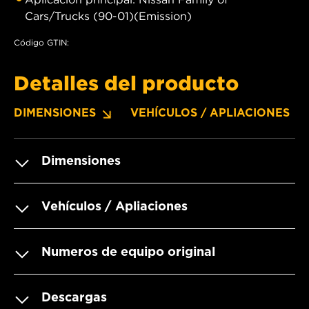
Cars/Trucks (90-01)(Emission)
Código GTIN:
Detalles del producto
DIMENSIONES
VEHÍCULOS / APLIACIONES
Dimensiones
Vehículos / Apliaciones
Numeros de equipo original
Descargas