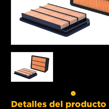
Detalles del producto