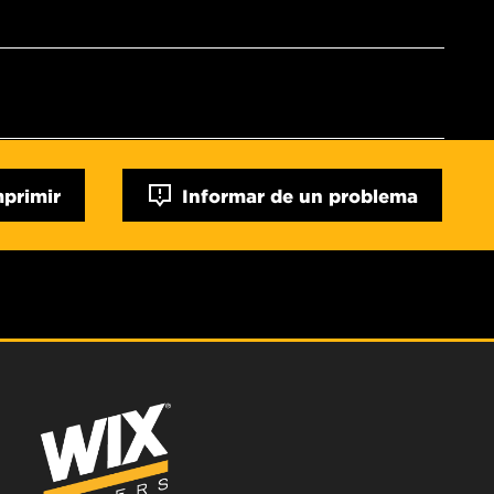
mprimir
Informar de un problema