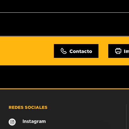
Contacto
I
REDES SOCIALES
Instagram