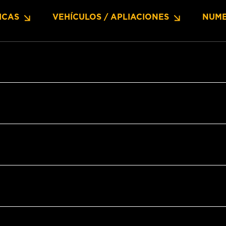
ICAS
VEHÍCULOS / APLIACIONES
NUME