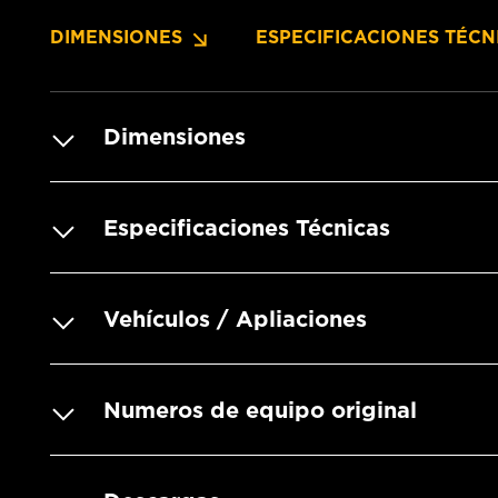
DIMENSIONES
ESPECIFICACIONES TÉCN
Dimensiones
Especificaciones Técnicas
Vehículos / Apliaciones
Numeros de equipo original