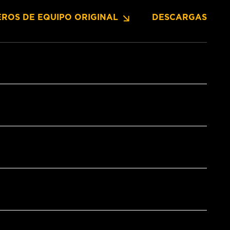
ROS DE EQUIPO ORIGINAL
DESCARGAS