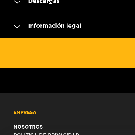
Descargas
Información legal
EMPRESA
NOSOTROS