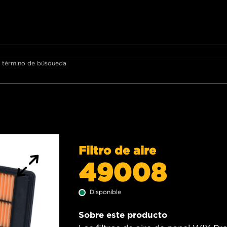
r término de búsqueda
Filtro de aire
49008
Disponible
Sobre este producto