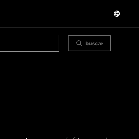
buscar