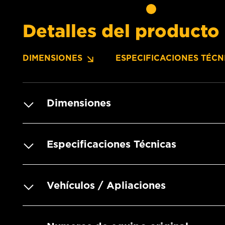
Detalles del producto
DIMENSIONES
ESPECIFICACIONES TÉCN
Dimensiones
Especificaciones Técnicas
Vehículos / Apliaciones