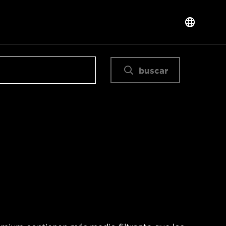
buscar