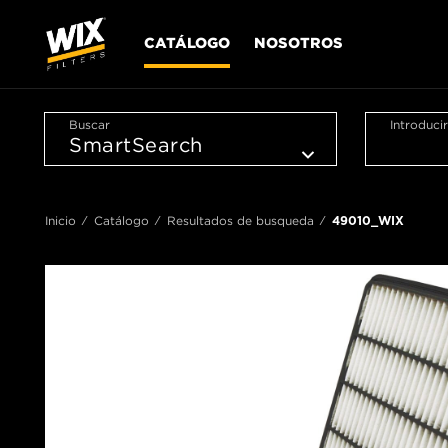
CATÁLOGO
NOSOTROS
Buscar
Introduci
Inicio
Catálogo
Resultados de busqueda
49010_WIX