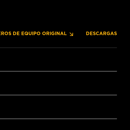
ROS DE EQUIPO ORIGINAL
DESCARGAS