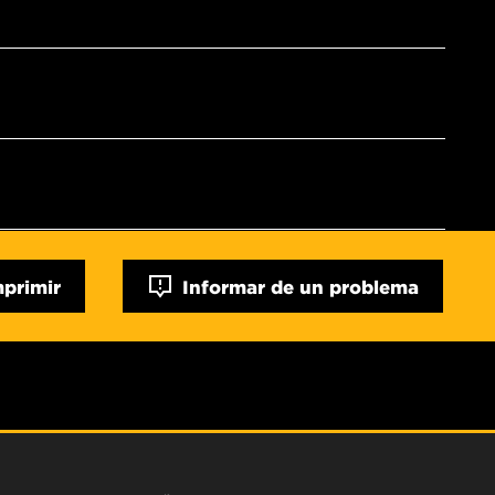
mprimir
Informar de un problema