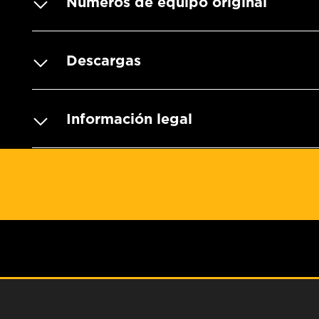
Numeros de equipo original
Descargas
Información legal