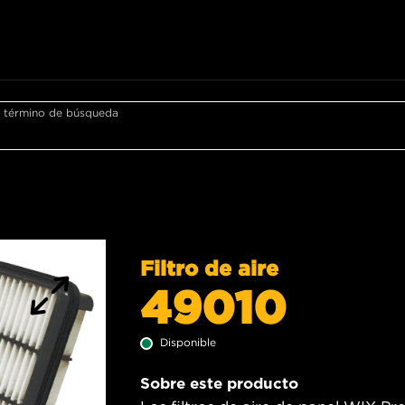
r término de búsqueda
Filtro de aire
49010
Disponible
Sobre este producto