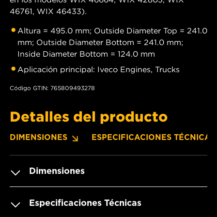
46761, WIX 46433).
Altura = 495.0 mm; Outside Diameter Top = 241.0
mm; Outside Diameter Bottom = 241.0 mm;
Inside Diameter Bottom = 124.0 mm
Aplicación principal: Iveco Engines, Trucks
Código GTIN: 765809493278
Detalles del producto
DIMENSIONES
ESPECIFICACIONES TÉCNICAS
Dimensiones
Especificaciones Técnicas