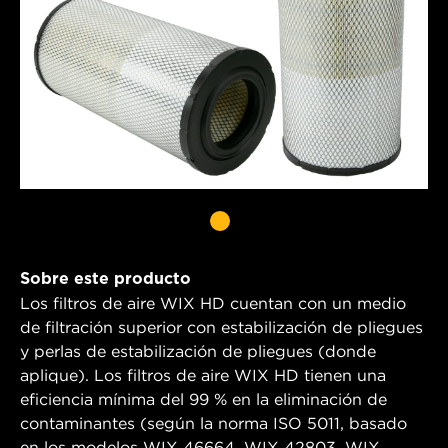
Sobre este producto
Los filtros de aire WIX HD cuentan con un medio
de filtración superior con estabilización de pliegues
y perlas de estabilización de pliegues (donde
aplique). Los filtros de aire WIX HD tienen una
eficiencia mínima del 99 % en la eliminación de
contaminantes (según la norma ISO 5011, basado
en los modelos WIX 46664, WIX 42803, WIX