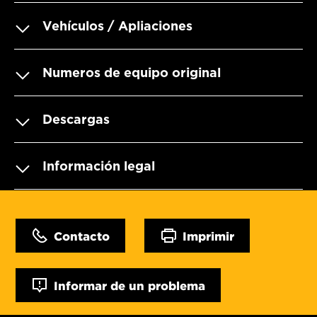
Vehículos / Apliaciones
Numeros de equipo original
Descargas
Información legal
Contacto
Imprimir
Informar de un problema