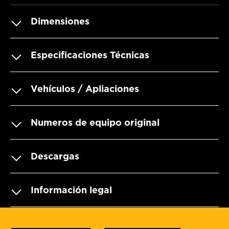
Dimensiones
Especificaciones Técnicas
Vehículos / Apliaciones
Numeros de equipo original
Descargas
Información legal