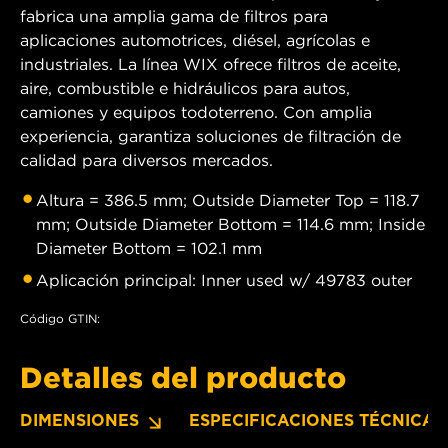
fabrica una amplia gama de filtros para
aplicaciones automotrices, diésel, agrícolas e
industriales. La línea WIX ofrece filtros de aceite,
aire, combustible e hidráulicos para autos,
camiones y equipos todoterreno. Con amplia
experiencia, garantiza soluciones de filtración de
calidad para diversos mercados.
Altura = 386.5 mm; Outside Diameter Top = 118.7
mm; Outside Diameter Bottom = 114.6 mm; Inside
Diameter Bottom = 102.1 mm
Aplicación principal: Inner used w/ 49783 outer
Código GTIN:
Detalles del producto
DIMENSIONES
ESPECIFICACIONES TÉCNICAS