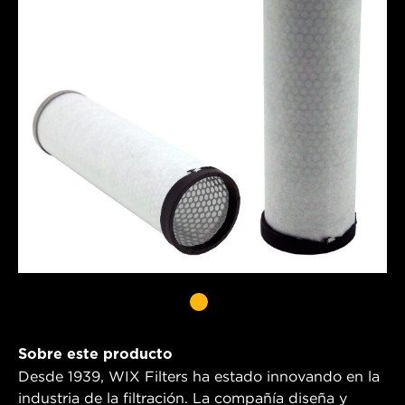
Sobre este producto
Desde 1939, WIX Filters ha estado innovando en la
industria de la filtración. La compañía diseña y