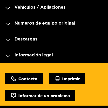
Vehículos / Apliaciones
Numeros de equipo original
Descargas
Información legal
Contacto
Imprimir
Informar de un problema