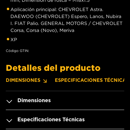
Aplicación principal: CHEVROLET Astra.
DAEWOO (CHEVROLET) Espero, Lanos, Nubira
I. FIAT Palio. GENERAL MOTORS / CHEVROLET
Corsa, Corsa (Novo), Meriva
XP
Código GTIN:
Detalles del producto
DIMENSIONES
ESPECIFICACIONES TÉCNICAS
Dimensiones
Especificaciones Técnicas