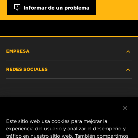
Informar de un problema
EMPRESA
REDES SOCIALES
NOSOTROS
Instagram
POLÍTICA DE PRIVACIDAD
Facebook
AVISO LEGAL
Este sitio web usa cookies para mejorar la
experiencia del usuario y analizar el desempeño y
tráfico en nuestro sitio web. También compartimos