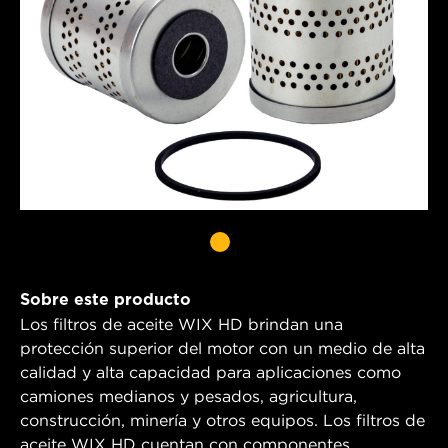
Sobre este producto
Los filtros de aceite WIX HD brindan una
protección superior del motor con un medio de alta
calidad y alta capacidad para aplicaciones como
camiones medianos y pesados, agricultura,
construcción, minería y otros equipos. Los filtros de
aceite WIX HD cuentan con componentes