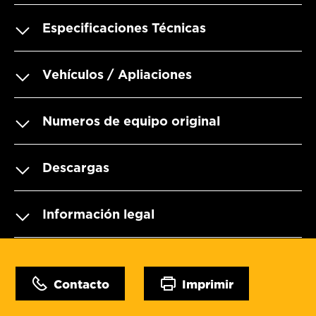
Especificaciones Técnicas
Vehículos / Apliaciones
Numeros de equipo original
Descargas
Información legal
Contacto
Imprimir