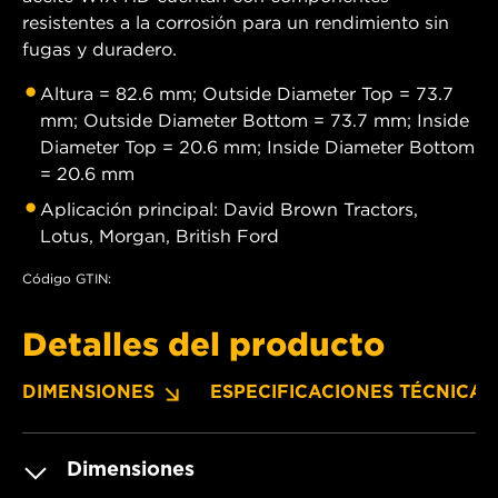
resistentes a la corrosión para un rendimiento sin
fugas y duradero.
Altura = 82.6 mm; Outside Diameter Top = 73.7
mm; Outside Diameter Bottom = 73.7 mm; Inside
Diameter Top = 20.6 mm; Inside Diameter Bottom
= 20.6 mm
Aplicación principal: David Brown Tractors,
Lotus, Morgan, British Ford
Código GTIN:
Detalles del producto
DIMENSIONES
ESPECIFICACIONES TÉCNICAS
Dimensiones