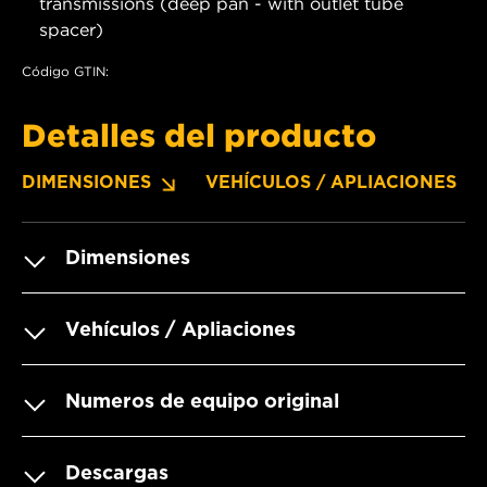
transmissions (deep pan - with outlet tube
spacer)
Código GTIN:
Detalles del producto
DIMENSIONES
VEHÍCULOS / APLIACIONES
Dimensiones
Vehículos / Apliaciones
Numeros de equipo original
Descargas