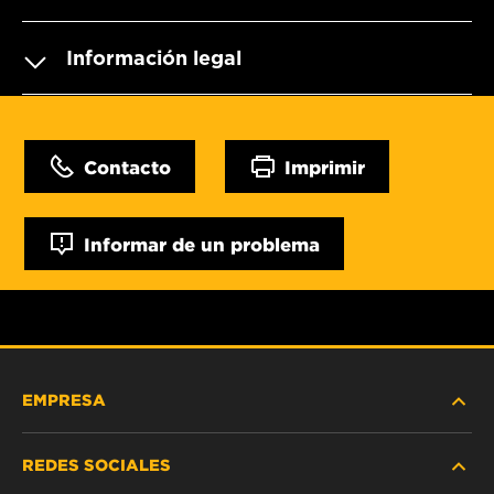
Información legal
Contacto
Imprimir
Informar de un problema
EMPRESA
REDES SOCIALES
NOSOTROS