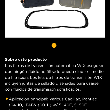
Sobre este producto
Los filtros de transmisión automática WIX aseguran
que ningún fluido no filtrado pueda eludir el medio
de filtración. Los kits de filtros de transmisión WIX
incluyen juntas de sellado diseñadas para usarse
con fluidos de transmisión sofisticados.
Aplicación principal: Various Cadillac, Pontiac
(04-10), BMW (00-11) w/ 5L40E, 5L50E