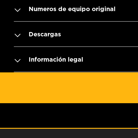
Numeros de equipo original
Descargas
Información legal