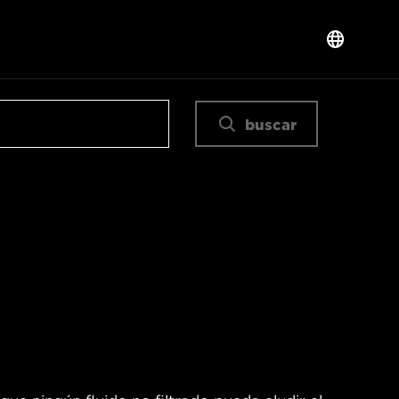
buscar