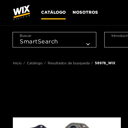
CATÁLOGO
NOSOTROS
Buscar
Introduci
Inicio
Catálogo
Resultados de busqueda
58978_WIX