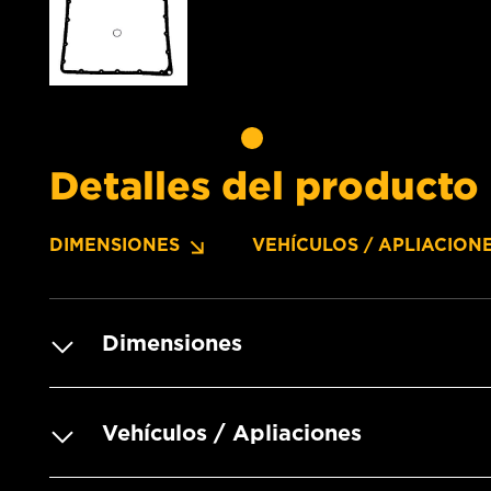
Detalles del producto
DIMENSIONES
VEHÍCULOS / APLIACION
Dimensiones
Vehículos / Apliaciones