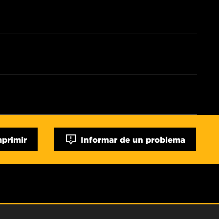
mprimir
Informar de un problema