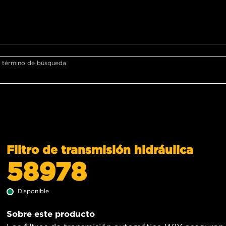
r término de búsqueda
Filtro de transmisión hidráulica
58978
Disponible
Sobre este producto