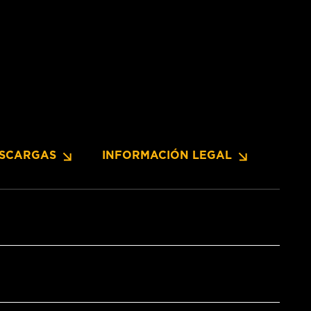
SCARGAS
INFORMACIÓN LEGAL