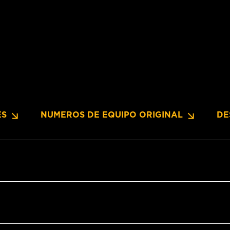
ES
NUMEROS DE EQUIPO ORIGINAL
DE