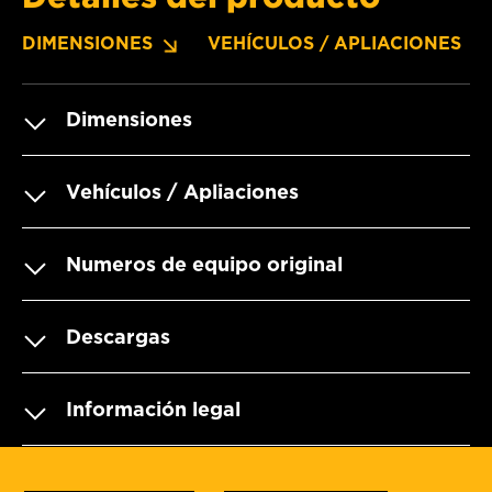
DIMENSIONES
VEHÍCULOS / APLIACIONES
Dimensiones
Vehículos / Apliaciones
Numeros de equipo original
Descargas
Información legal