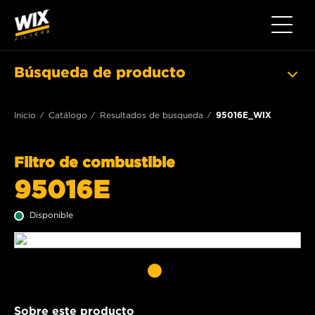
Toggle 
Búsqueda de producto
Inicio
Catálogo
Resultados de busqueda
95016E_WIX
Filtro de combustible
95016E
Disponible
Sobre este producto