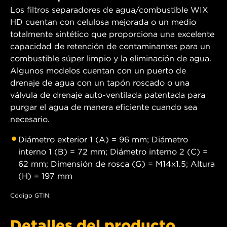
Los filtros separadores de agua/combustible WIX
HD cuentan con celulosa mejorada o un medio
totalmente sintético que proporciona una excelente
capacidad de retención de contaminantes para un
combustible súper limpio y la eliminación de agua.
Algunos modelos cuentan con un puerto de
drenaje de agua con un tapón roscado o una
válvula de drenaje auto-ventilada patentada para
purgar el agua de manera eficiente cuando sea
necesario.
Diámetro exterior 1 (A) = 96 mm; Diámetro
interno 1 (B) = 72 mm; Diámetro interno 2 (C) =
62 mm; Dimensión de rosca (G) = M14x1.5; Altura
(H) = 197 mm
Código GTIN:
Detalles del producto