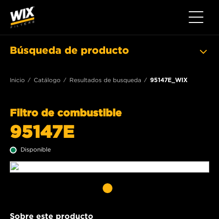
Toggle 
Búsqueda de producto
Inicio
Catálogo
Resultados de busqueda
95147E_WIX
Filtro de combustible
95147E
Disponible
Sobre este producto