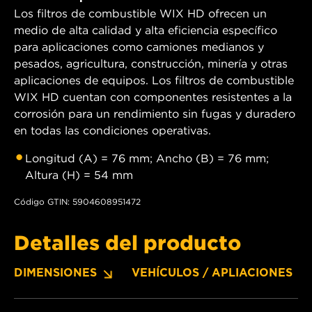
Los filtros de combustible WIX HD ofrecen un
medio de alta calidad y alta eficiencia específico
para aplicaciones como camiones medianos y
pesados, agricultura, construcción, minería y otras
aplicaciones de equipos. Los filtros de combustible
WIX HD cuentan con componentes resistentes a la
corrosión para un rendimiento sin fugas y duradero
en todas las condiciones operativas.
Longitud (A) = 76 mm; Ancho (B) = 76 mm;
Altura (H) = 54 mm
Código GTIN: 5904608951472
Detalles del producto
DIMENSIONES
VEHÍCULOS / APLIACIONES