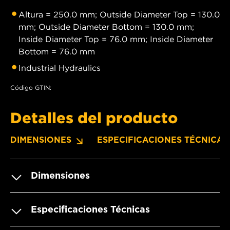
Altura = 250.0 mm; Outside Diameter Top = 130.0
mm; Outside Diameter Bottom = 130.0 mm;
Inside Diameter Top = 76.0 mm; Inside Diameter
Bottom = 76.0 mm
Industrial Hydraulics
Código GTIN:
Detalles del producto
DIMENSIONES
ESPECIFICACIONES TÉCNICAS
Dimensiones
Especificaciones Técnicas