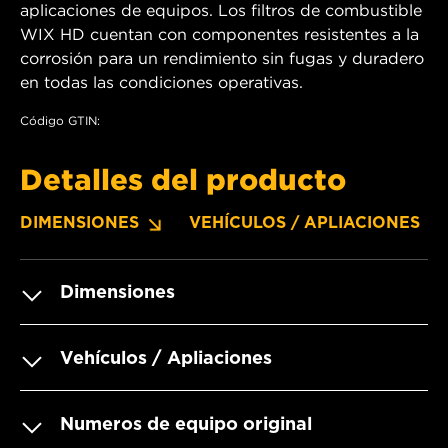
aplicaciones de equipos. Los filtros de combustible
WIX HD cuentan con componentes resistentes a la
corrosión para un rendimiento sin fugas y duradero
en todas las condiciones operativas.
Código GTIN:
Detalles del producto
DIMENSIONES
VEHÍCULOS / APLIACIONES
Dimensiones
Vehículos / Apliaciones
Numeros de equipo original