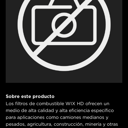
Sobre este producto
Los filtros de combustible WIX HD ofrecen un
medio de alta calidad y alta eficiencia específico
para aplicaciones como camiones medianos y
pesados, agricultura, construcción, minería y otras