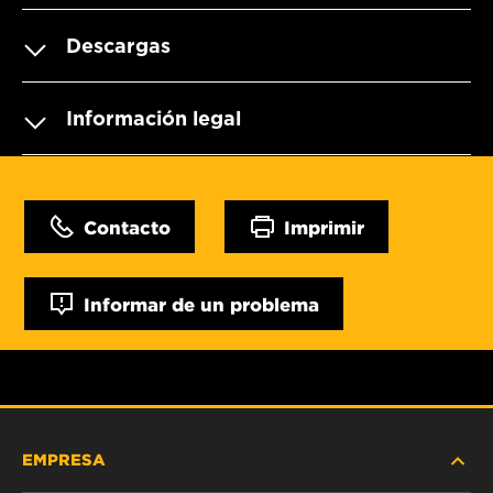
Descargas
Información legal
Contacto
Imprimir
Informar de un problema
EMPRESA