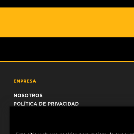
EMPRESA
NOSOTROS
POLÍTICA DE PRIVACIDAD
AVISO LEGAL