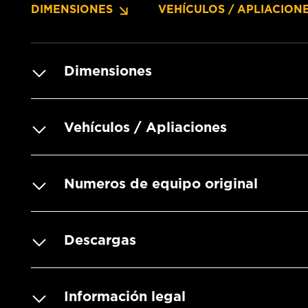
DIMENSIONES
VEHÍCULOS / APLIACION
Dimensiones
Vehículos / Apliaciones
Numeros de equipo original
Descargas
Información legal