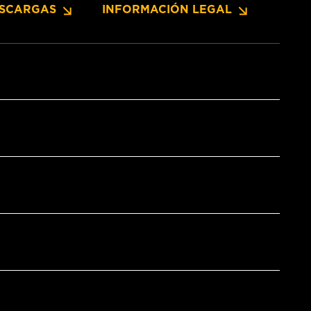
SCARGAS
INFORMACIÓN LEGAL