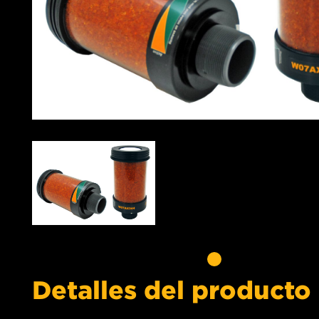
Detalles del producto