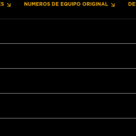
ES
NUMEROS DE EQUIPO ORIGINAL
DE