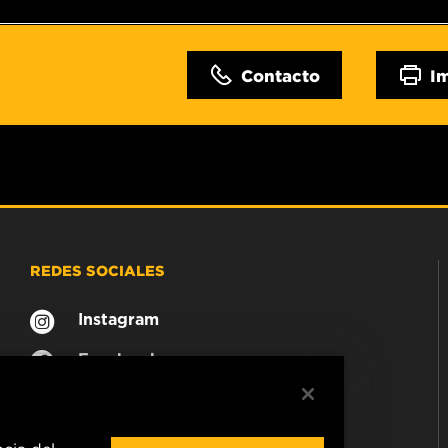
Contacto
I
REDES SOCIALES
Instagram
Facebook