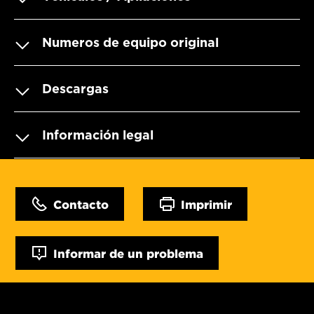
Numeros de equipo original
Descargas
Información legal
Contacto
Imprimir
Informar de un problema