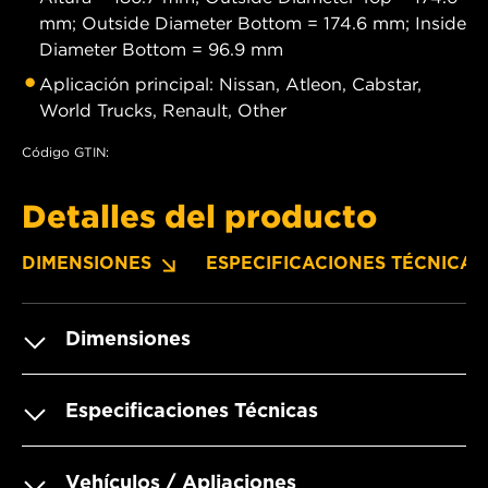
mm; Outside Diameter Bottom = 174.6 mm; Inside
Diameter Bottom = 96.9 mm
Aplicación principal: Nissan, Atleon, Cabstar,
World Trucks, Renault, Other
Código GTIN:
Detalles del producto
DIMENSIONES
ESPECIFICACIONES TÉCNICAS
Dimensiones
Especificaciones Técnicas
Vehículos / Apliaciones