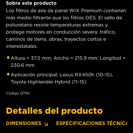
Sobre este producto
Los filtros de aire de panel WIX Premium contienen
más medio filtrante que los filtros OES. El sello de
poliuretano resiste temperaturas extremas y
protege motores en conducción severa: tráfico,
caminos de tierra, obras, trayectos cortos e
interestatales.
Altura = 37.5 mm; Ancho = 215.9 mm; Longitud =
230.6 mm
Aplicación principal: Lexus RX450h (10-15),
Toyota Highlander Hybrid (11-15)
Código GTIN:
Detalles del producto
DIMENSIONES
ESPECIFICACIONES TÉCNICAS