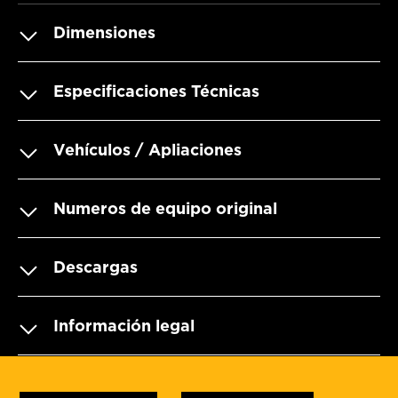
Dimensiones
Especificaciones Técnicas
Vehículos / Apliaciones
Numeros de equipo original
Descargas
Información legal